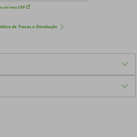
o sei meu CEP
lítica de Trocas e Devolução