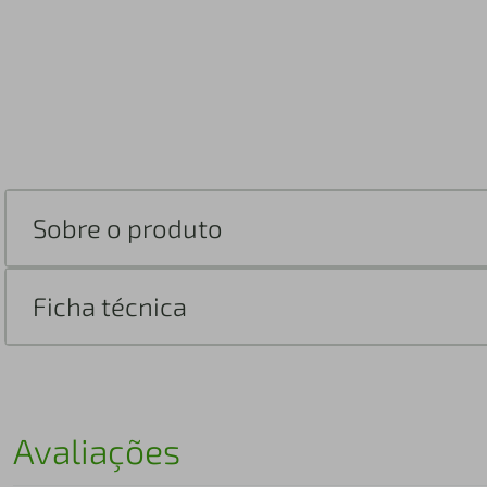
Sobre o produto
Ficha técnica
Avaliações