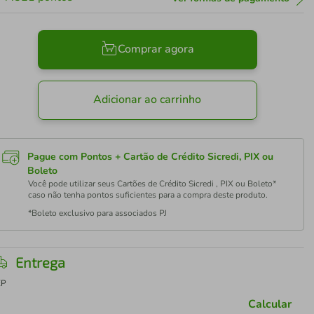
Comprar agora
Adicionar ao carrinho
Pague com Pontos + Cartão de Crédito Sicredi, PIX ou
Boleto
Você pode utilizar seus Cartões de Crédito Sicredi , PIX ou Boleto*
caso não tenha pontos suficientes para a compra deste produto.
*Boleto exclusivo para associados PJ
Entrega
EP
Calcular