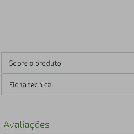
Sobre o produto
Ficha técnica
Avaliações