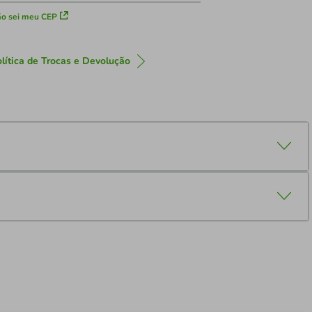
o sei meu CEP
lítica de Trocas e Devolução