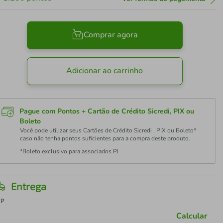
Comprar agora
Adicionar ao carrinho
Pague com Pontos + Cartão de Crédito Sicredi, PIX ou
Boleto
Você pode utilizar seus Cartões de Crédito Sicredi , PIX ou Boleto*
caso não tenha pontos suficientes para a compra deste produto.
*Boleto exclusivo para associados PJ
Entrega
EP
Calcular