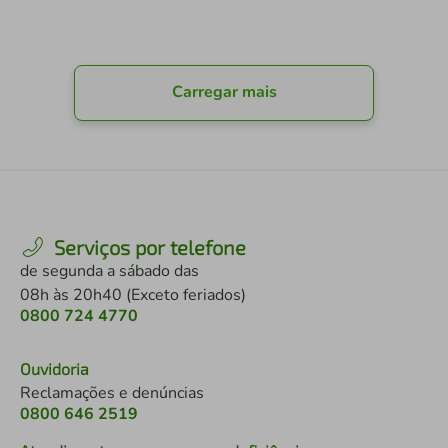
Carregar mais
Serviços por telefone
de segunda a sábado das
08h às 20h40 (Exceto feriados)
0800 724 4770
Ouvidoria
Reclamações e denúncias
0800 646 2519