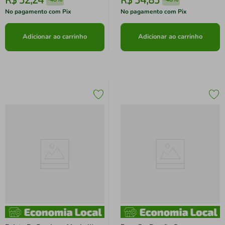
No pagamento com Pix
No pagamento com Pix
Adicionar ao carrinho
Adicionar ao carrinho