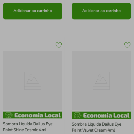
Adicionar ao carrinho
Adicionar ao carrinho
Sombra Líquida Dailus Eye
Sombra Líquida Dailus Eye
Paint Shine Cosmic 4ml
Paint Velvet Cream 4ml