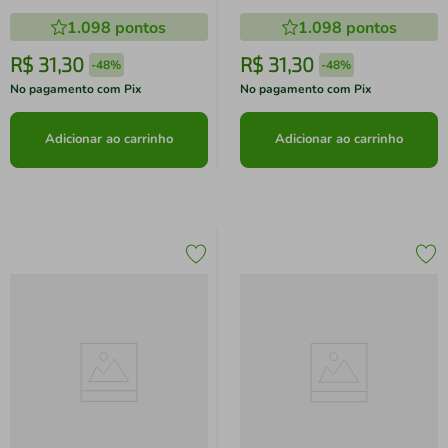
1.098
pontos
1.098
pontos
R$
31
,
30
R$
31
,
30
-
48%
-
48%
No pagamento com Pix
No pagamento com Pix
Adicionar ao carrinho
Adicionar ao carrinho