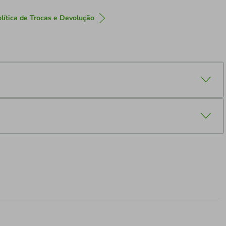
lítica de Trocas e Devolução