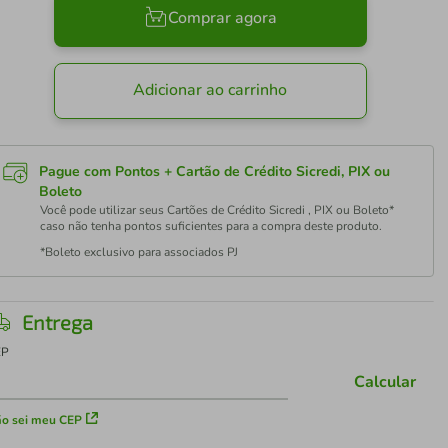
Comprar agora
Adicionar ao carrinho
Pague com Pontos + Cartão de Crédito Sicredi, PIX ou
Boleto
Você pode utilizar seus Cartões de Crédito Sicredi , PIX ou Boleto*
caso não tenha pontos suficientes para a compra deste produto.
*Boleto exclusivo para associados PJ
Entrega
EP
Calcular
o sei meu CEP