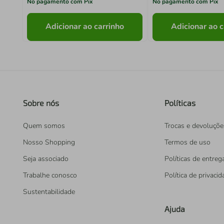
No pagamento com Pix
No pagamento com Pix
Adicionar ao carrinho
Adicionar ao c
Sobre nós
Políticas
Quem somos
Trocas e devoluçõe
Nosso Shopping
Termos de uso
Seja associado
Políticas de entreg
Trabalhe conosco
Política de privaci
Sustentabilidade
Ajuda