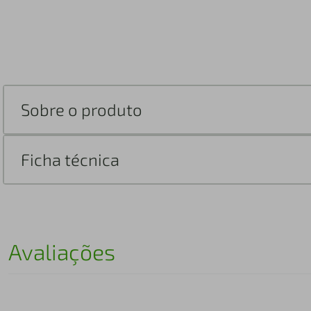
Sobre o produto
Ficha técnica
Avaliações