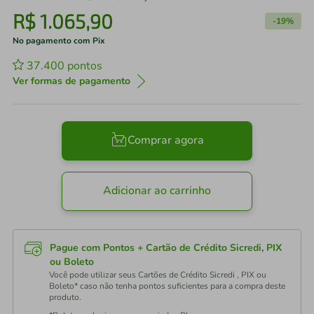
R$
1
.
065
,
90
-
19%
No pagamento com Pix
37.400
pontos
Ver formas de pagamento
Comprar agora
Adicionar ao carrinho
Pague com Pontos + Cartão de Crédito Sicredi, PIX
ou Boleto
Você pode utilizar seus Cartões de Crédito Sicredi , PIX ou
Boleto* caso não tenha pontos suficientes para a compra deste
produto.