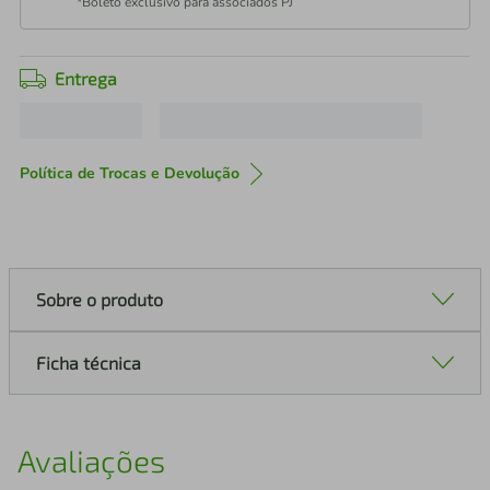
*Boleto exclusivo para associados PJ
Entrega
Política de Trocas e Devolução
Sobre o produto
Ficha técnica
Avaliações