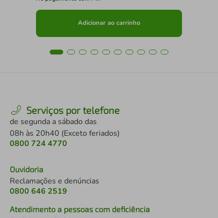
Adicionar ao carrinho
Serviços por telefone
de segunda a sábado das
08h às 20h40 (Exceto feriados)
0800 724 4770
Ouvidoria
Reclamações e denúncias
0800 646 2519
Atendimento a pessoas com deficiência