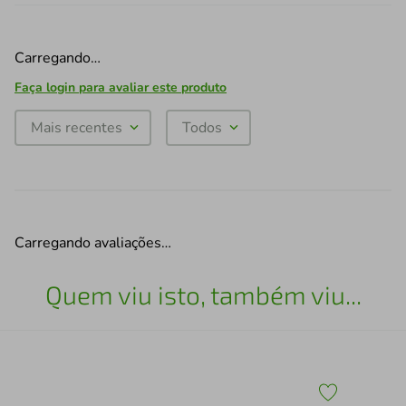
Carregando…
Faça login para avaliar este produto
Mais recentes
Todos
Carregando avaliações…
Quem viu isto, também viu...