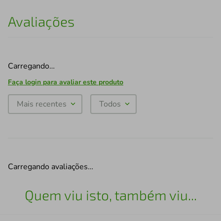
Avaliações
Carregando…
Faça login para avaliar este produto
Mais recentes
Todos
Carregando avaliações…
Quem viu isto, também viu...