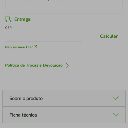
Entrega
CEP
Calcular
Não sei meu CEP
Política de Trocas e Devolução
Sobre o produto
Ficha técnica