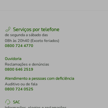
Serviços por telefone
de segunda a sábado das
08h às 20h40 (Exceto feriados)
0800 724 4770
Ouvidoria
Reclamações e denúncias
0800 646 2519
Atendimento a pessoas com deficiência
Auditivo ou de fala
0800 724 0525
SAC
Informações, elogios e reclamações