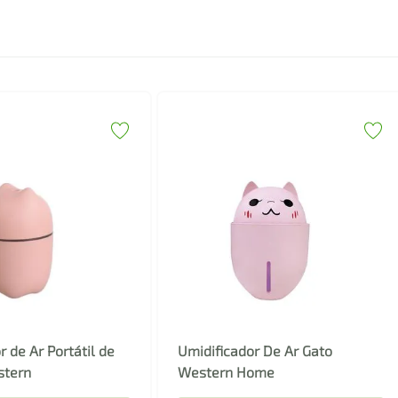
r de Ar Portátil de
Umidificador De Ar Gato
stern
Western Home