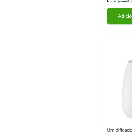
No pagamento
Adicio
Umidificado