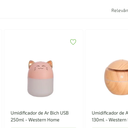
Relevân
Umidificador de Ar Bich USB
Umidificador de A
250ml - Western Home
130ml - Western