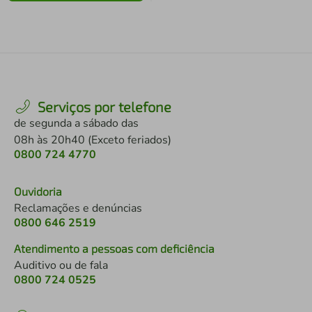
Serviços por telefone
de segunda a sábado das
08h às 20h40 (Exceto feriados)
0800 724 4770
Ouvidoria
Reclamações e denúncias
0800 646 2519
Atendimento a pessoas com deficiência
Auditivo ou de fala
0800 724 0525