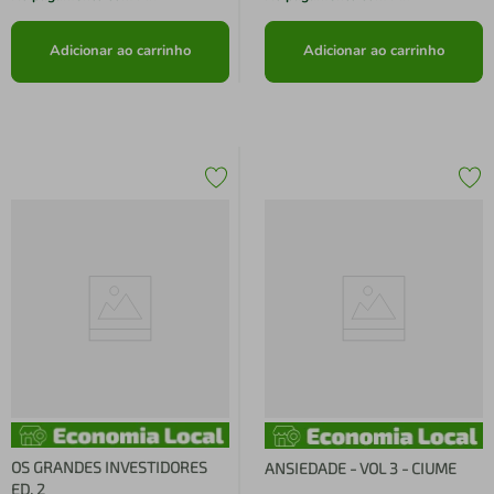
Adicionar ao carrinho
Adicionar ao carrinho
OS GRANDES INVESTIDORES
ANSIEDADE - VOL 3 - CIUME
ED. 2