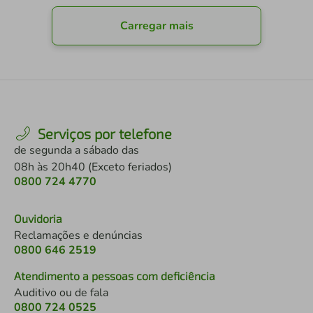
Carregar mais
Serviços por telefone
de segunda a sábado das
08h às 20h40 (Exceto feriados)
0800 724 4770
Ouvidoria
Reclamações e denúncias
0800 646 2519
Atendimento a pessoas com deficiência
Auditivo ou de fala
0800 724 0525