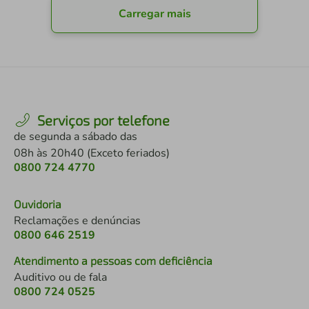
Carregar mais
Serviços por telefone
de segunda a sábado das
08h às 20h40 (Exceto feriados)
0800 724 4770
Ouvidoria
Reclamações e denúncias
0800 646 2519
Atendimento a pessoas com deficiência
Auditivo ou de fala
0800 724 0525