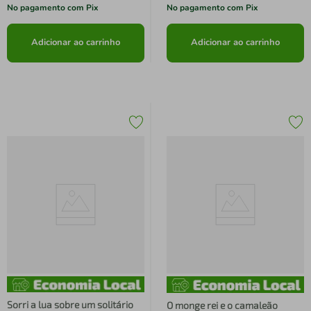
No pagamento com Pix
No pagamento com Pix
Adicionar ao carrinho
Adicionar ao carrinho
Sorri a lua sobre um solitário
O monge rei e o camaleão