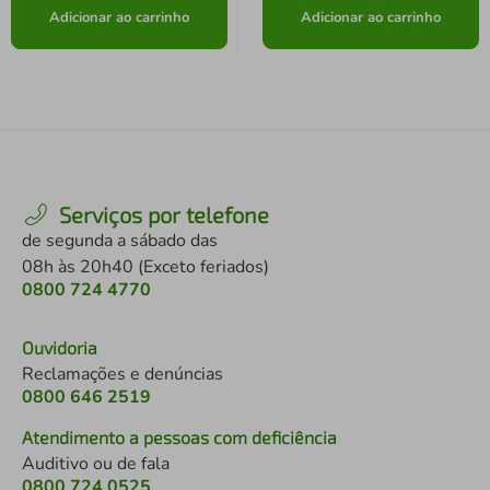
Adicionar ao carrinho
Adicionar ao carrinho
Serviços por telefone
de segunda a sábado das
08h às 20h40 (Exceto feriados)
0800 724 4770
Ouvidoria
Reclamações e denúncias
0800 646 2519
Atendimento a pessoas com deficiência
Auditivo ou de fala
0800 724 0525