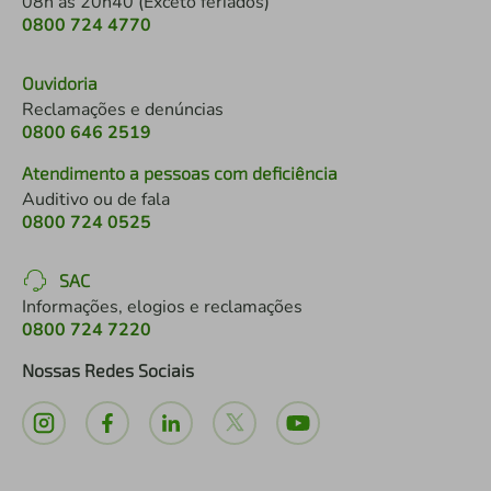
08h às 20h40 (Exceto feriados)
0800 724 4770
Ouvidoria
Reclamações e denúncias
0800 646 2519
Atendimento a pessoas com deficiência
Auditivo ou de fala
0800 724 0525
SAC
Informações, elogios e reclamações
0800 724 7220
Nossas Redes Sociais