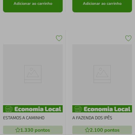
Adicionar ao carrinho
Adicionar ao carrinho
ESTAMOS A CAMINHO
A FAZENDA DOS IPÊS
1.330
pontos
2.100
pontos