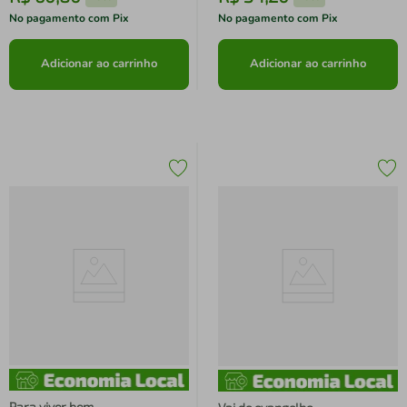
No pagamento com Pix
No pagamento com Pix
Adicionar ao carrinho
Adicionar ao carrinho
Para viver bem