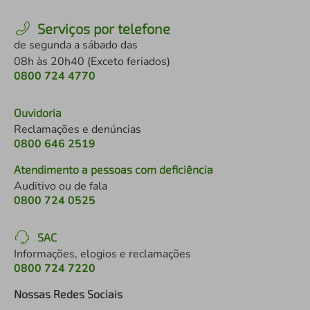
Serviços por telefone
de segunda a sábado das
08h às 20h40 (Exceto feriados)
0800 724 4770
Ouvidoria
Reclamações e denúncias
0800 646 2519
Atendimento a pessoas com deficiência
Auditivo ou de fala
0800 724 0525
SAC
Informações, elogios e reclamações
0800 724 7220
Nossas Redes Sociais