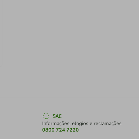
SAC
Informações, elogios e reclamações
0800 724 7220