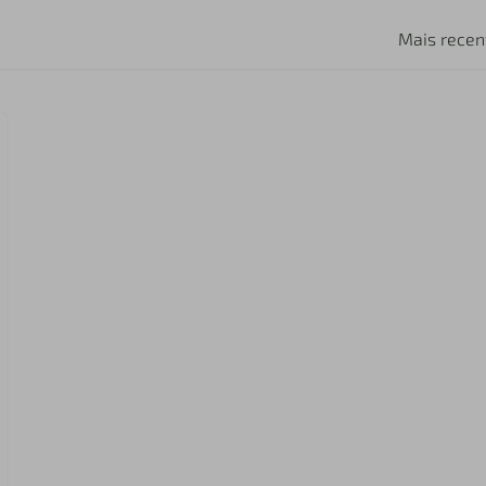
Mais recen