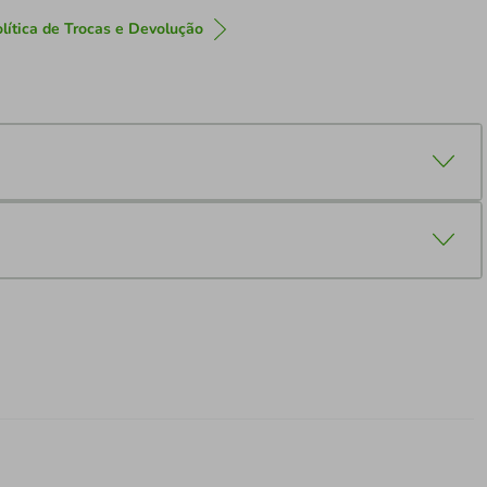
lítica de Trocas e Devolução