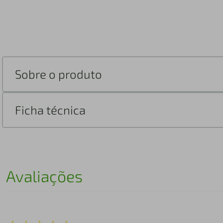
Sobre o produto
Ficha técnica
Avaliações