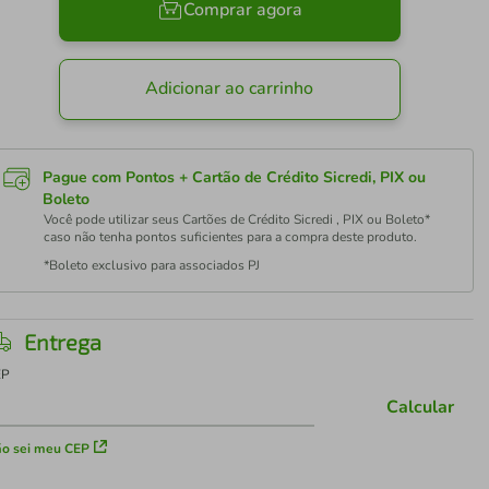
Comprar agora
Adicionar ao carrinho
Pague com Pontos + Cartão de Crédito Sicredi, PIX ou
Boleto
Você pode utilizar seus Cartões de Crédito Sicredi , PIX ou Boleto*
caso não tenha pontos suficientes para a compra deste produto.
*Boleto exclusivo para associados PJ
Entrega
EP
Calcular
o sei meu CEP