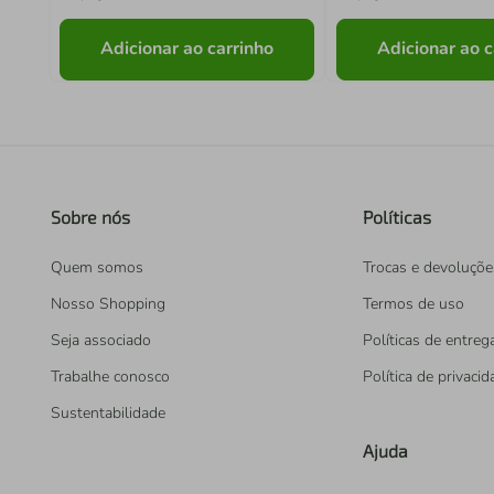
Adicionar ao carrinho
Adicionar ao c
Sobre nós
Políticas
Quem somos
Trocas e devoluçõe
Nosso Shopping
Termos de uso
Seja associado
Políticas de entreg
Trabalhe conosco
Política de privaci
Sustentabilidade
Ajuda