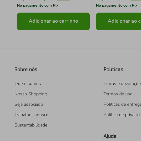
No pagamento com Pix
No pagamento com Pix
Adicionar ao carrinho
Adicionar ao c
Sobre nós
Políticas
Quem somos
Trocas e devoluçõe
Nosso Shopping
Termos de uso
Seja associado
Políticas de entreg
Trabalhe conosco
Política de privaci
Sustentabilidade
Ajuda