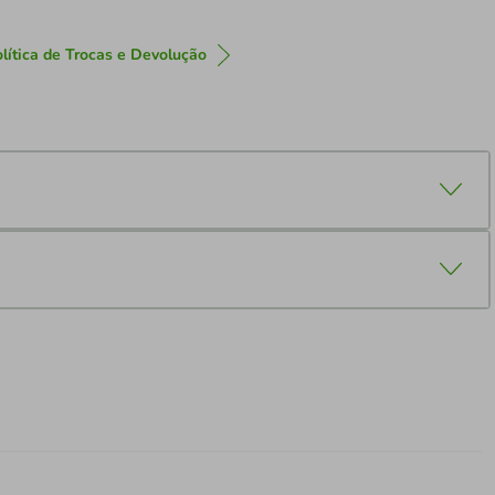
lítica de Trocas e Devolução