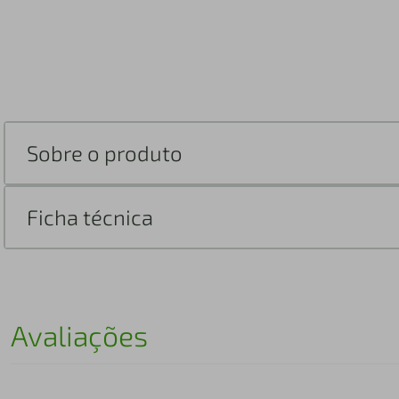
Sobre o produto
Ficha técnica
Avaliações