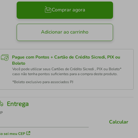
Comprar agora
Adicionar ao carrinho
Pague com Pontos + Cartão de Crédito Sicredi, PIX ou
Boleto
Você pode utilizar seus Cartões de Crédito Sicredi , PIX ou Boleto*
caso não tenha pontos suficientes para a compra deste produto.
*Boleto exclusivo para associados PJ
Entrega
EP
Calcular
o sei meu CEP