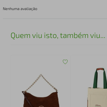
Nenhuma avaliação
Quem viu isto, também viu...