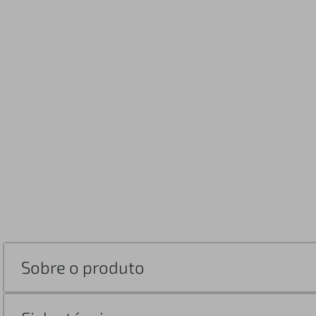
Sobre o produto