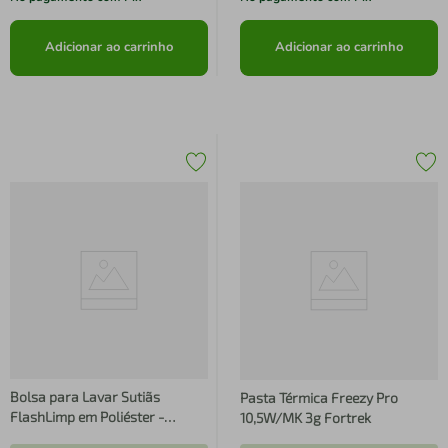
Adicionar ao carrinho
Adicionar ao carrinho
Bolsa para Lavar Sutiãs
Pasta Térmica Freezy Pro
FlashLimp em Poliéster -
10,5W/MK 3g Fortrek
Branca