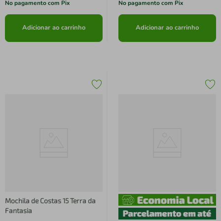
No pagamento com Pix
No pagamento com Pix
Adicionar ao carrinho
Adicionar ao carrinho
Mochila de Costas 15 Terra da
Fantasia