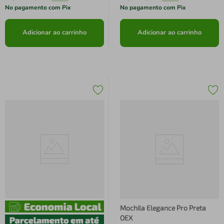
No pagamento com Pix
No pagamento com Pix
Adicionar ao carrinho
Adicionar ao carrinho
Mochila Elegance Pro Preta
OEX