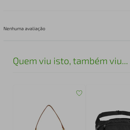
Nenhuma avaliação
Quem viu isto, também viu...