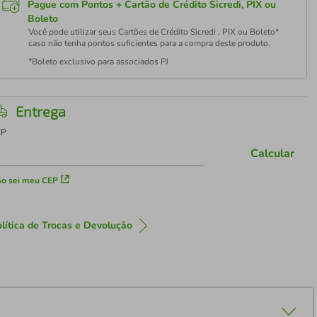
Pague com Pontos + Cartão de Crédito Sicredi, PIX ou
Boleto
Você pode utilizar seus Cartões de Crédito Sicredi , PIX ou Boleto*
caso não tenha pontos suficientes para a compra deste produto.
*Boleto exclusivo para associados PJ
Entrega
EP
Calcular
o sei meu CEP
lítica de Trocas e Devolução