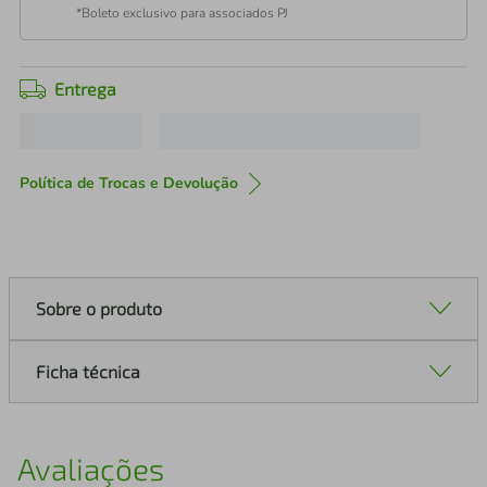
*Boleto exclusivo para associados PJ
Entrega
Política de Trocas e Devolução
Sobre o produto
Ficha técnica
Avaliações