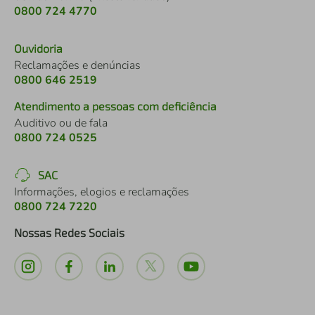
0800 724 4770
Ouvidoria
Reclamações e denúncias
0800 646 2519
Atendimento a pessoas com deficiência
Auditivo ou de fala
0800 724 0525
SAC
Informações, elogios e reclamações
0800 724 7220
Nossas Redes Sociais