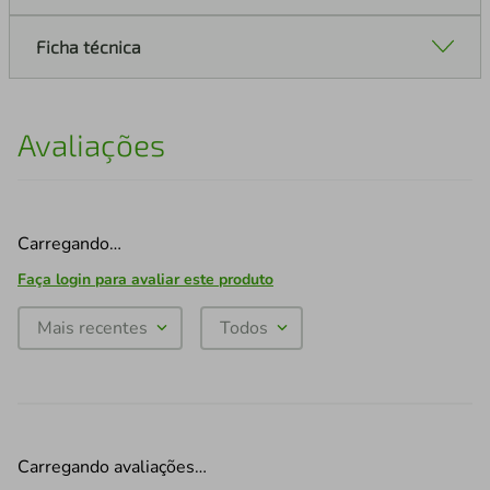
Ficha técnica
Avaliações
Carregando…
Faça login para avaliar este produto
Mais recentes
Todos
Carregando avaliações…