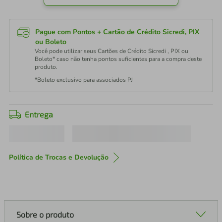
Pague com Pontos + Cartão de Crédito Sicredi, PIX
ou Boleto
Você pode utilizar seus Cartões de Crédito Sicredi , PIX ou
Boleto* caso não tenha pontos suficientes para a compra deste
produto.
*Boleto exclusivo para associados PJ
Entrega
Política de Trocas e Devolução
Sobre o produto