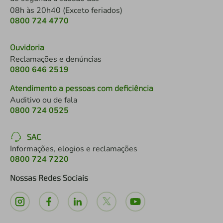
08h às 20h40 (Exceto feriados)
0800 724 4770
Ouvidoria
Reclamações e denúncias
0800 646 2519
Atendimento a pessoas com deficiência
Auditivo ou de fala
0800 724 0525
SAC
Informações, elogios e reclamações
0800 724 7220
Nossas Redes Sociais