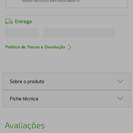
*Boleto exclusivo para associados PJ
Entrega
Política de Trocas e Devolução
Sobre o produto
Ficha técnica
Avaliações