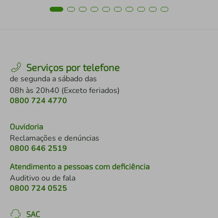
Serviços por telefone
de segunda a sábado das
08h às 20h40 (Exceto feriados)
0800 724 4770
Ouvidoria
Reclamações e denúncias
0800 646 2519
Atendimento a pessoas com deficiência
Auditivo ou de fala
0800 724 0525
SAC