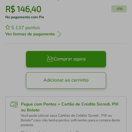
R$
146
,
40
-
5%
No pagamento com Pix
5.137
pontos
Ver formas de pagamento
Comprar agora
Adicionar ao carrinho
Pague com Pontos + Cartão de Crédito Sicredi, PIX
ou Boleto
Você pode utilizar seus Cartões de Crédito Sicredi , PIX ou
Boleto* caso não tenha pontos suficientes para a compra deste
produto.