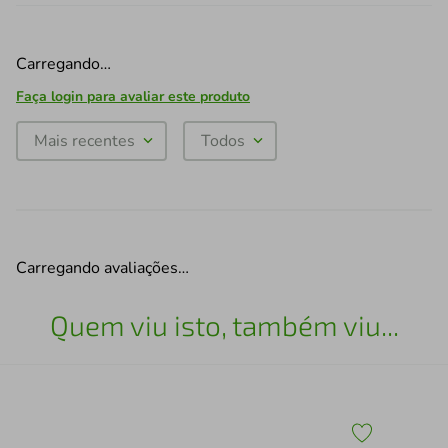
Carregando…
Faça login para avaliar este produto
Mais recentes
Todos
Carregando avaliações…
Quem viu isto, também viu...