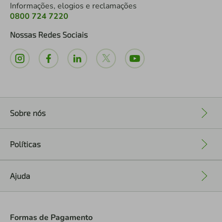
Informações, elogios e reclamações
0800 724 7220
Nossas Redes Sociais
Sobre nós
+
Políticas
+
Ajuda
+
Formas de Pagamento