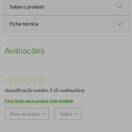
Sobre o produto
Ficha técnica
Avaliações
☆
☆
☆
☆
☆
classificação média: 0
(0 avaliações)
Faça login para avaliar este produto
Mais recentes
Todos