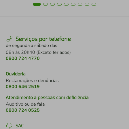
Serviços por telefone
de segunda a sábado das
08h às 20h40 (Exceto feriados)
0800 724 4770
Ouvidoria
Reclamações e denúncias
0800 646 2519
Atendimento a pessoas com deficiência
Auditivo ou de fala
0800 724 0525
SAC