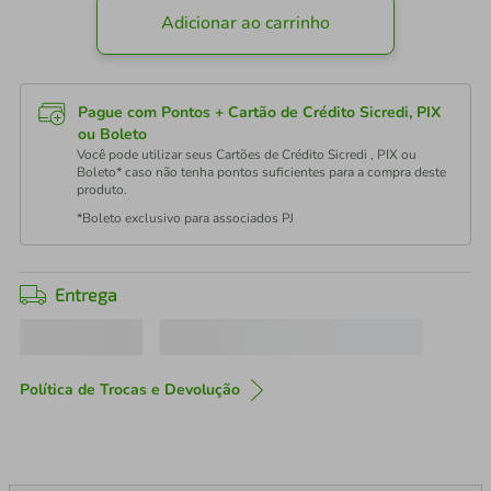
Adicionar ao carrinho
Pague com Pontos + Cartão de Crédito Sicredi, PIX
ou Boleto
Você pode utilizar seus Cartões de Crédito Sicredi , PIX ou
Boleto* caso não tenha pontos suficientes para a compra deste
produto.
*Boleto exclusivo para associados PJ
Entrega
Política de Trocas e Devolução