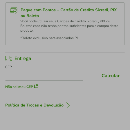
Pague com Pontos + Cartão de Crédito Sicredi, PIX
ou Boleto
Você pode utilizar seus Cartões de Crédito Sicredi , PIX ou
Boleto* caso não tenha pontos suficientes para a compra deste
produto.
*Boleto exclusivo para associados PJ
Entrega
CEP
Calcular
Não sei meu CEP
Política de Trocas e Devolução