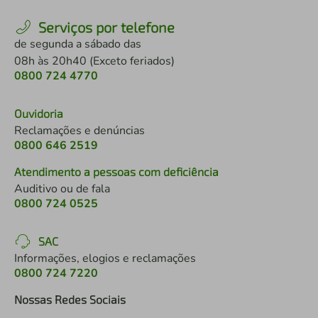
Serviços por telefone
de segunda a sábado das
08h às 20h40 (Exceto feriados)
0800 724 4770
Ouvidoria
Reclamações e denúncias
0800 646 2519
Atendimento a pessoas com deficiência
Auditivo ou de fala
0800 724 0525
SAC
Informações, elogios e reclamações
0800 724 7220
Nossas Redes Sociais