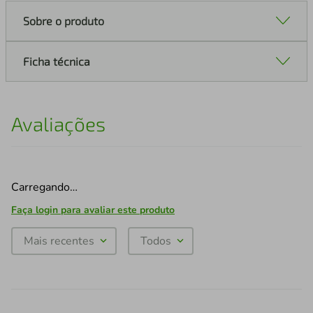
Sobre o produto
Ficha técnica
Avaliações
Carregando…
Faça login para avaliar este produto
Mais recentes
Todos