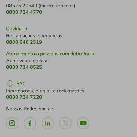
08h às 20h40 (Exceto feriados)
0800 724 4770
Ouvidoria
Reclamações e denúncias
0800 646 2519
Atendimento a pessoas com deficiência
Auditivo ou de fala
0800 724 0525
SAC
Informações, elogios e reclamações
0800 724 7220
Nossas Redes Sociais