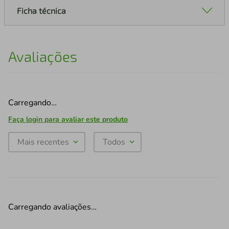
Ficha técnica
Avaliações
Carregando…
Faça login para avaliar este produto
Mais recentes
Todos
Carregando avaliações…