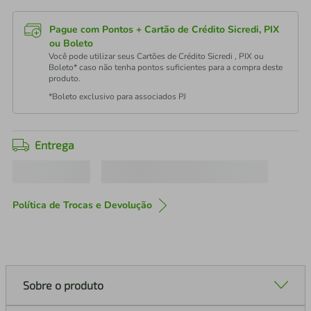
Pague com Pontos + Cartão de Crédito Sicredi, PIX
ou Boleto
Você pode utilizar seus Cartões de Crédito Sicredi , PIX ou
Boleto* caso não tenha pontos suficientes para a compra deste
produto.
*Boleto exclusivo para associados PJ
Entrega
Política de Trocas e Devolução
Sobre o produto