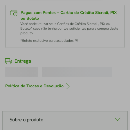
Pague com Pontos + Cartão de Crédito Sicredi, PIX
ou Boleto
Você pode utilizar seus Cartões de Crédito Sicredi , PIX ou
Boleto* caso não tenha pontos suficientes para a compra deste
produto.
*Boleto exclusivo para associados PJ
Entrega
Política de Trocas e Devolução
Sobre o produto