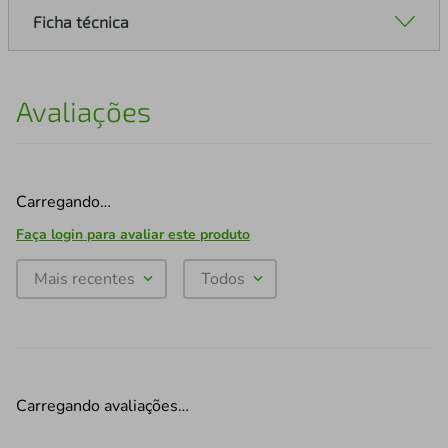
Ficha técnica
Avaliações
Carregando…
Faça login para avaliar este produto
Mais recentes
Todos
Carregando avaliações…