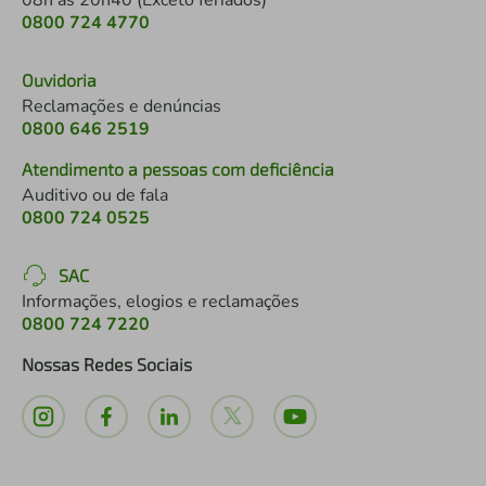
08h às 20h40 (Exceto feriados)
0800 724 4770
Ouvidoria
Reclamações e denúncias
0800 646 2519
Atendimento a pessoas com deficiência
Auditivo ou de fala
0800 724 0525
SAC
Informações, elogios e reclamações
0800 724 7220
Nossas Redes Sociais