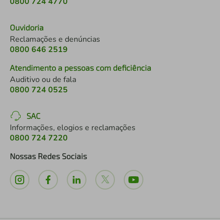
0800 724 4770
Ouvidoria
Reclamações e denúncias
0800 646 2519
Atendimento a pessoas com deficiência
Auditivo ou de fala
0800 724 0525
SAC
Informações, elogios e reclamações
0800 724 7220
Nossas Redes Sociais