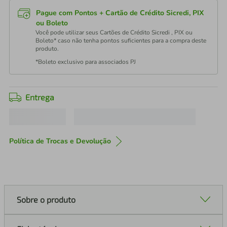
Pague com Pontos + Cartão de Crédito Sicredi, PIX
ou Boleto
Você pode utilizar seus Cartões de Crédito Sicredi , PIX ou
Boleto* caso não tenha pontos suficientes para a compra deste
produto.
*Boleto exclusivo para associados PJ
Entrega
Política de Trocas e Devolução
Sobre o produto