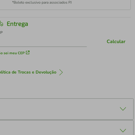
*Boleto exclusivo para associados PJ
Entrega
EP
Calcular
o sei meu CEP
lítica de Trocas e Devolução