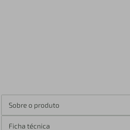
Sobre o produto
Ficha técnica