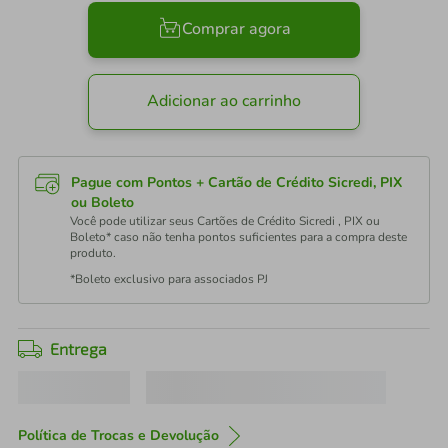
Comprar agora
Adicionar ao carrinho
Pague com Pontos + Cartão de Crédito Sicredi, PIX
ou Boleto
Você pode utilizar seus Cartões de Crédito Sicredi , PIX ou
Boleto* caso não tenha pontos suficientes para a compra deste
produto.
*Boleto exclusivo para associados PJ
Entrega
Política de Trocas e Devolução