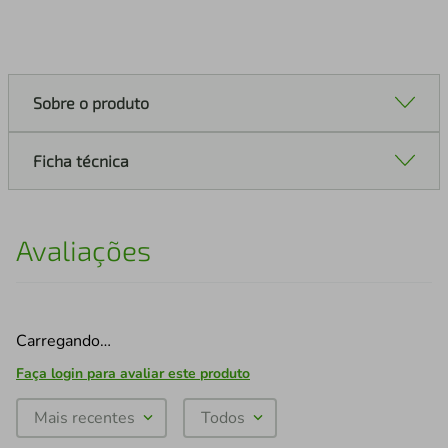
Sobre o produto
Ficha técnica
Avaliações
Carregando…
Faça login para avaliar este produto
Mais recentes
Todos