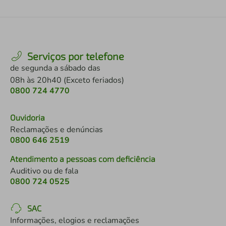
Serviços por telefone
de segunda a sábado das
08h às 20h40 (Exceto feriados)
0800 724 4770
Ouvidoria
Reclamações e denúncias
0800 646 2519
Atendimento a pessoas com deficiência
Auditivo ou de fala
0800 724 0525
SAC
Informações, elogios e reclamações