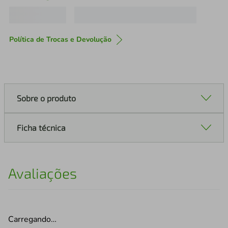
Política de Trocas e Devolução
Sobre o produto
Ficha técnica
Avaliações
Carregando…