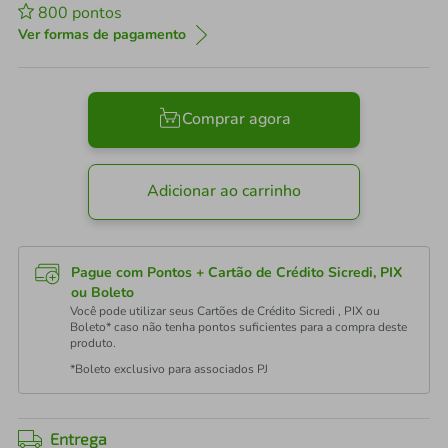
800
pontos
Ver formas de pagamento
Comprar agora
Adicionar ao carrinho
Pague com Pontos + Cartão de Crédito Sicredi, PIX
ou Boleto
Você pode utilizar seus Cartões de Crédito Sicredi , PIX ou
Boleto* caso não tenha pontos suficientes para a compra deste
produto.
*Boleto exclusivo para associados PJ
Entrega