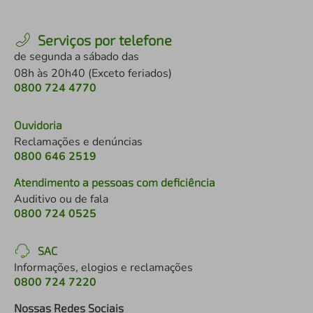
Serviços por telefone
de segunda a sábado das
08h às 20h40 (Exceto feriados)
0800 724 4770
Ouvidoria
Reclamações e denúncias
0800 646 2519
Atendimento a pessoas com deficiência
Auditivo ou de fala
0800 724 0525
SAC
Informações, elogios e reclamações
0800 724 7220
Nossas Redes Sociais