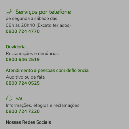
Serviços por telefone
de segunda a sábado das
08h às 20h40 (Exceto feriados)
0800 724 4770
Ouvidoria
Reclamações e denúncias
0800 646 2519
Atendimento a pessoas com deficiência
Auditivo ou de fala
0800 724 0525
SAC
Informações, elogios e reclamações
0800 724 7220
Nossas Redes Sociais