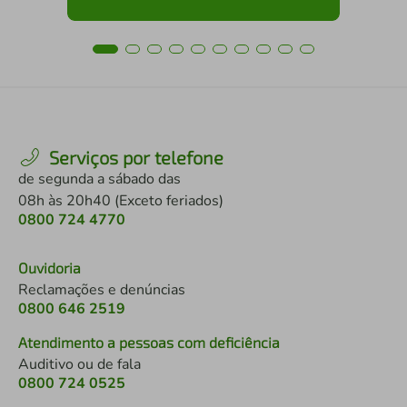
Serviços por telefone
de segunda a sábado das
08h às 20h40 (Exceto feriados)
0800 724 4770
Ouvidoria
Reclamações e denúncias
0800 646 2519
Atendimento a pessoas com deficiência
Auditivo ou de fala
0800 724 0525