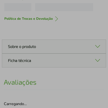
Política de Trocas e Devolução
Sobre o produto
Ficha técnica
Avaliações
Carregando…