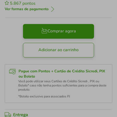
5.867
pontos
Ver formas de pagamento
Comprar agora
Adicionar ao carrinho
Pague com Pontos + Cartão de Crédito Sicredi, PIX
ou Boleto
Você pode utilizar seus Cartões de Crédito Sicredi , PIX ou
Boleto* caso não tenha pontos suficientes para a compra deste
produto.
*Boleto exclusivo para associados PJ
Entrega