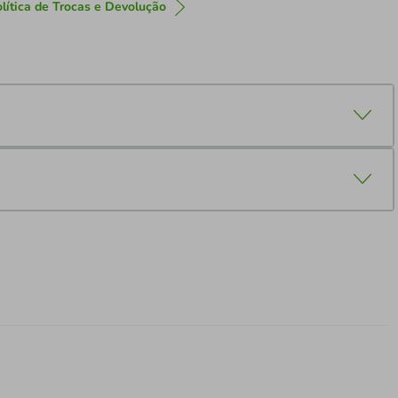
lítica de Trocas e Devolução