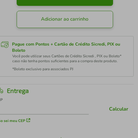
Adicionar ao carrinho
Pague com Pontos + Cartão de Crédito Sicredi, PIX ou
Boleto
Você pode utilizar seus Cartões de Crédito Sicredi , PIX ou Boleto*
caso não tenha pontos suficientes para a compra deste produto.
*Boleto exclusivo para associados PJ
Entrega
EP
Calcular
o sei meu CEP