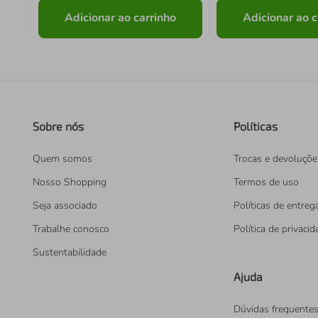
Adicionar ao carrinho
Adicionar ao c
Sobre nós
Políticas
Quem somos
Trocas e devoluçõe
Nosso Shopping
Termos de uso
Seja associado
Políticas de entreg
Trabalhe conosco
Política de privaci
Sustentabilidade
Ajuda
Dúvidas frequente