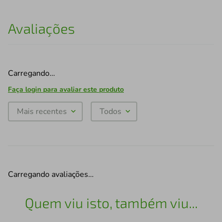
Avaliações
Carregando…
Faça login para avaliar este produto
Mais recentes
Todos
Carregando avaliações…
Quem viu isto, também viu...