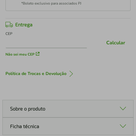
*Boleto exclusivo para associados PJ
Entrega
CEP
Calcular
Não sei meu CEP
Política de Trocas e Devolução
Sobre o produto
Ficha técnica