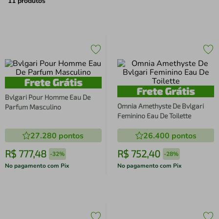
air fryer
4
º
11
produtos
iphone
5
º
Bvlgari Pour Homme Eau De
Omnia Amethyste De Bvlgari
Parfum Masculino
Feminino Eau De Toilette
27.280
pontos
26.400
pontos
R$
777
,
48
R$
752
,
40
-
32%
-
28%
No pagamento com Pix
No pagamento com Pix