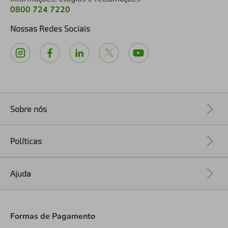
0800 724 7220
Nossas Redes Sociais
Sobre nós
+
Políticas
+
Ajuda
+
Formas de Pagamento