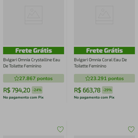
Bvlgari Omnia Crystalline Eau
Bvlgari Omnia Coral Eau De
De Toilette Feminino
Toilette Feminino
27.867
pontos
23.291
pontos
R$
794
,
20
R$
663
,
78
-
24%
-
29%
No pagamento com Pix
No pagamento com Pix