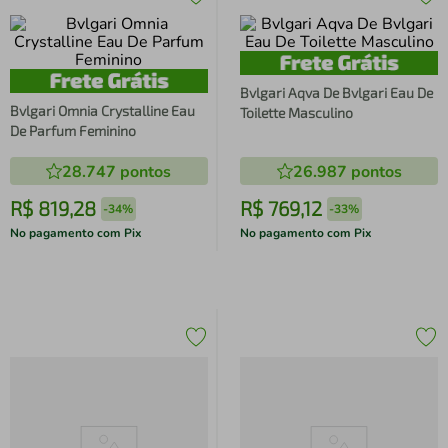
Bvlgari Aqva De Bvlgari Eau De
Bvlgari Omnia Crystalline Eau
Toilette Masculino
De Parfum Feminino
28.747
pontos
26.987
pontos
R$
819
,
28
R$
769
,
12
-
34%
-
33%
No pagamento com Pix
No pagamento com Pix