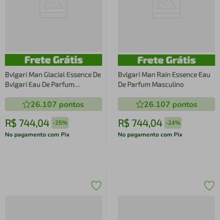
Bvlgari Man Glacial Essence De
Bvlgari Man Rain Essence Eau
Bvlgari Eau De Parfum
De Parfum Masculino
Masculino 100 ml
26.107
pontos
26.107
pontos
R$
744
,
04
R$
744
,
04
-
25%
-
24%
No pagamento com Pix
No pagamento com Pix