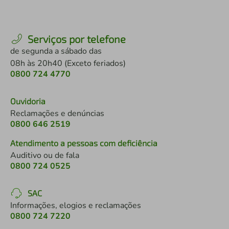
Serviços por telefone
de segunda a sábado das
08h às 20h40 (Exceto feriados)
0800 724 4770
Ouvidoria
Reclamações e denúncias
0800 646 2519
Atendimento a pessoas com deficiência
Auditivo ou de fala
0800 724 0525
SAC
Informações, elogios e reclamações
0800 724 7220