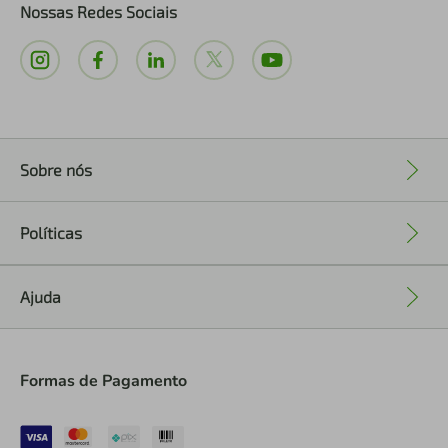
Nossas Redes Sociais
Sobre nós
+
Políticas
+
Ajuda
+
Formas de Pagamento