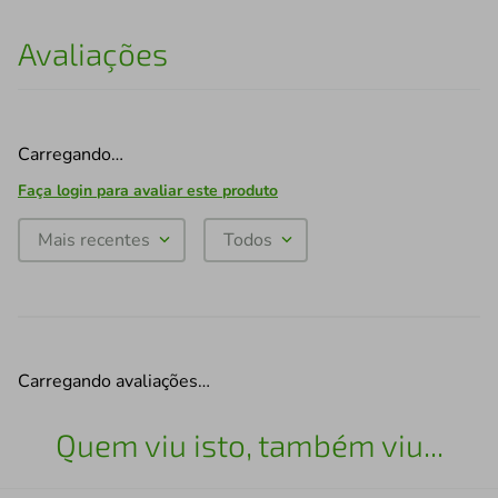
Avaliações
Carregando…
Faça login para avaliar este produto
Mais recentes
Todos
Carregando avaliações…
Quem viu isto, também viu...