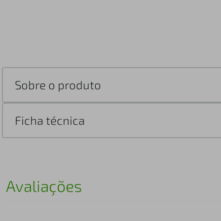
Sobre o produto
Ficha técnica
Avaliações