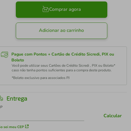
Comprar agora
Adicionar ao carrinho
Pague com Pontos + Cartão de Crédito Sicredi, PIX ou
Boleto
Você pode utilizar seus Cartões de Crédito Sicredi , PIX ou Boleto*
caso não tenha pontos suficientes para a compra deste produto.
*Boleto exclusivo para associados PJ
Entrega
EP
Calcular
o sei meu CEP