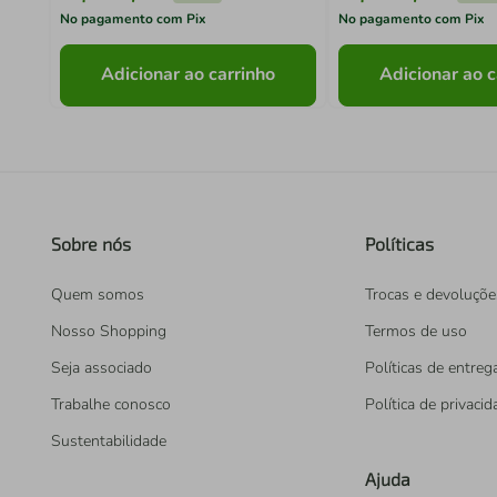
No pagamento com Pix
No pagamento com Pix
Adicionar ao carrinho
Adicionar ao c
Sobre nós
Políticas
Quem somos
Trocas e devoluçõe
Nosso Shopping
Termos de uso
Seja associado
Políticas de entreg
Trabalhe conosco
Política de privaci
Sustentabilidade
Ajuda