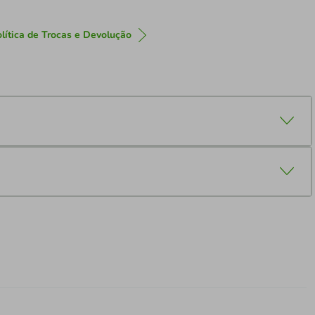
lítica de Trocas e Devolução