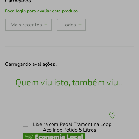
Carregando…
Faça login para avaliar este produto
Mais recentes
Todos
Carregando avaliações…
Quem viu isto, também viu...