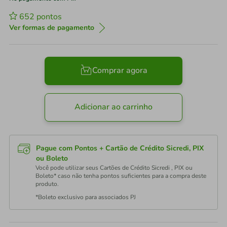
652
pontos
Ver formas de pagamento
Comprar agora
Adicionar ao carrinho
Pague com Pontos + Cartão de Crédito Sicredi, PIX
ou Boleto
Você pode utilizar seus Cartões de Crédito Sicredi , PIX ou
Boleto* caso não tenha pontos suficientes para a compra deste
produto.
*Boleto exclusivo para associados PJ