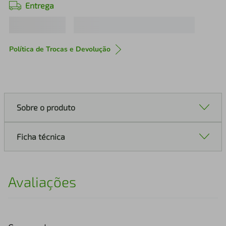
Entrega
Política de Trocas e Devolução
Sobre o produto
Ficha técnica
Avaliações