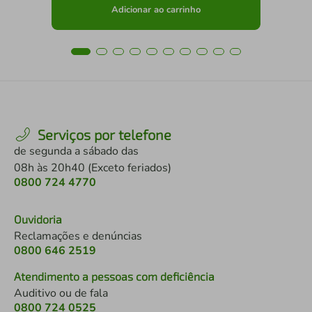
Adicionar ao carrinho
Serviços por telefone
de segunda a sábado das
08h às 20h40 (Exceto feriados)
0800 724 4770
Ouvidoria
Reclamações e denúncias
0800 646 2519
Atendimento a pessoas com deficiência
Auditivo ou de fala
0800 724 0525