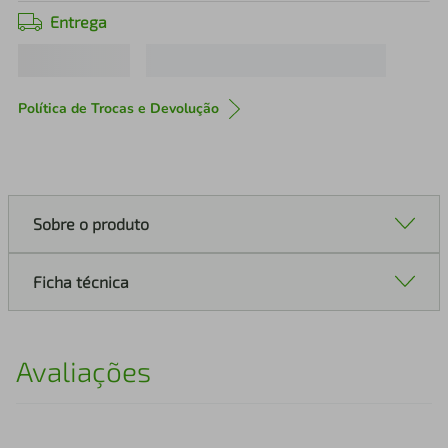
Entrega
Política de Trocas e Devolução
Sobre o produto
Ficha técnica
Avaliações