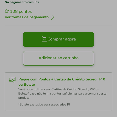
No pagamento com Pix
108
pontos
Ver formas de pagamento
Comprar agora
Adicionar ao carrinho
Pague com Pontos + Cartão de Crédito Sicredi, PIX
ou Boleto
Você pode utilizar seus Cartões de Crédito Sicredi , PIX ou
Boleto* caso não tenha pontos suficientes para a compra deste
produto.
*Boleto exclusivo para associados PJ