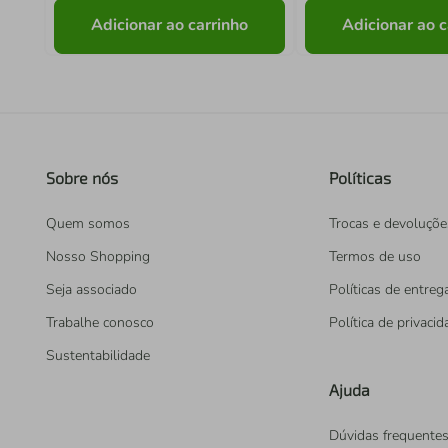
Adicionar ao carrinho
Adicionar ao c
Sobre nós
Políticas
Quem somos
Trocas e devoluçõe
Nosso Shopping
Termos de uso
Seja associado
Políticas de entreg
Trabalhe conosco
Política de privaci
Sustentabilidade
Ajuda
Dúvidas frequente