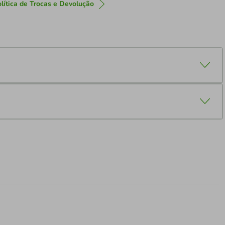
lítica de Trocas e Devolução