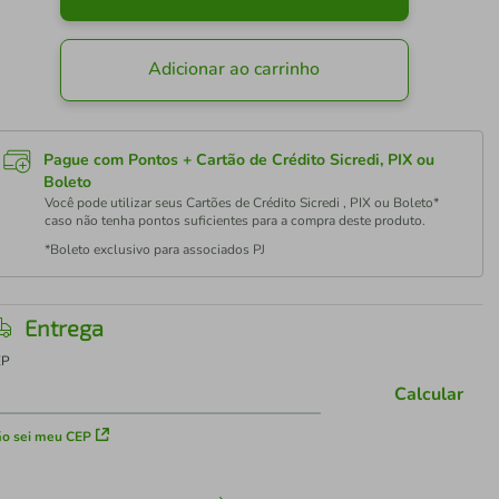
Adicionar ao carrinho
Pague com Pontos + Cartão de Crédito Sicredi, PIX ou
Boleto
Você pode utilizar seus Cartões de Crédito Sicredi , PIX ou Boleto*
caso não tenha pontos suficientes para a compra deste produto.
*Boleto exclusivo para associados PJ
Entrega
EP
Calcular
o sei meu CEP