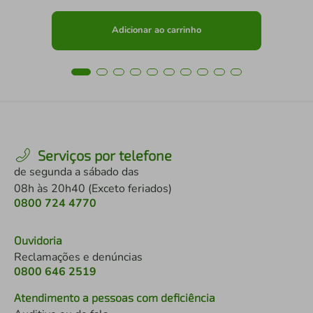
Adicionar ao carrinho
Serviços por telefone
de segunda a sábado das
08h às 20h40 (Exceto feriados)
0800 724 4770
Ouvidoria
Reclamações e denúncias
0800 646 2519
Atendimento a pessoas com deficiência