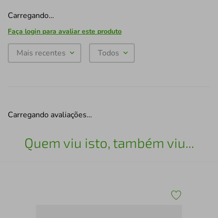
Carregando…
Faça login para avaliar este produto
Mais recentes
Todos
Carregando avaliações…
Quem viu isto, também viu...