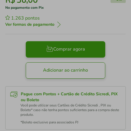
No pagamento com Pix
1.263
pontos
Ver formas de pagamento
Comprar agora
Adicionar ao carrinho
Pague com Pontos + Cartão de Crédito Sicredi, PIX
ou Boleto
Você pode utilizar seus Cartões de Crédito Sicredi , PIX ou
Boleto* caso não tenha pontos suficientes para a compra deste
produto.
*Boleto exclusivo para associados PJ