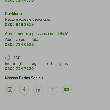
0800 724 4770
Ouvidoria
Reclamações e denúncias
0800 646 2519
Atendimento a pessoas com deficiência
Auditivo ou de fala
0800 724 0525
SAC
Informações, elogios e reclamações
0800 724 7220
Nossas Redes Sociais