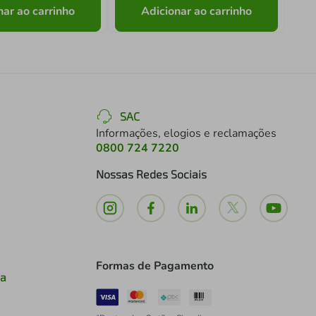
nar ao carrinho
Adicionar ao carrinho
SAC
Informações, elogios e reclamações
0800 724 7220
Nossas Redes Sociais
Formas de Pagamento
ia