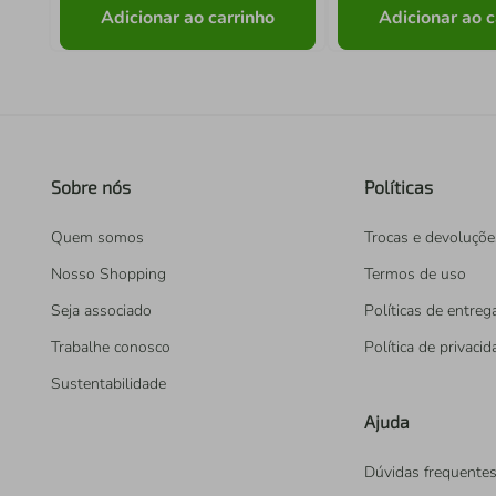
Adicionar ao carrinho
Adicionar ao c
Sobre nós
Políticas
Quem somos
Trocas e devoluçõe
Nosso Shopping
Termos de uso
Seja associado
Políticas de entreg
Trabalhe conosco
Política de privaci
Sustentabilidade
Ajuda
Dúvidas frequente