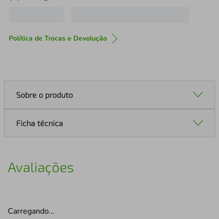
Política de Trocas e Devolução
Sobre o produto
Ficha técnica
Avaliações
Carregando…