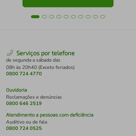
Serviços por telefone
de segunda a sábado das
08h às 20h40 (Exceto feriados)
0800 724 4770
Ouvidoria
Reclamações e denúncias
0800 646 2519
Atendimento a pessoas com deficiência
Auditivo ou de fala
0800 724 0525