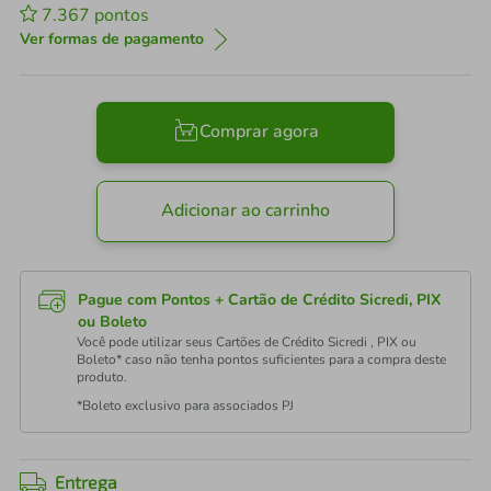
7.367
pontos
Ver formas de pagamento
Comprar agora
Adicionar ao carrinho
Pague com Pontos + Cartão de Crédito Sicredi, PIX
ou Boleto
Você pode utilizar seus Cartões de Crédito Sicredi , PIX ou
Boleto* caso não tenha pontos suficientes para a compra deste
produto.
*Boleto exclusivo para associados PJ
Entrega