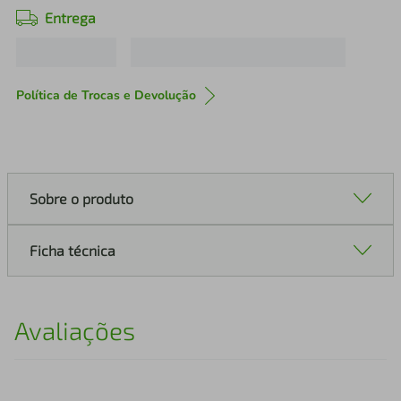
Entrega
Política de Trocas e Devolução
Sobre o produto
Ficha técnica
Avaliações