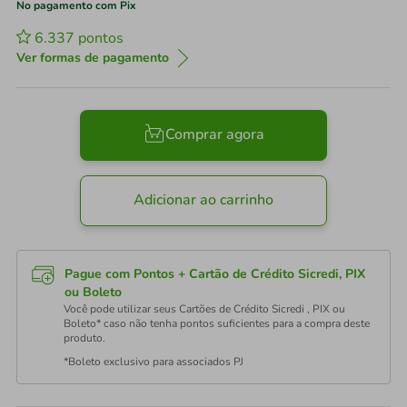
No pagamento com Pix
6.337
pontos
Ver formas de pagamento
Comprar agora
Adicionar ao carrinho
Pague com Pontos + Cartão de Crédito Sicredi, PIX
ou Boleto
Você pode utilizar seus Cartões de Crédito Sicredi , PIX ou
Boleto* caso não tenha pontos suficientes para a compra deste
produto.
*Boleto exclusivo para associados PJ