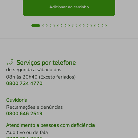
Adicionar ao carrinho
Serviços por telefone
de segunda a sábado das
08h às 20h40 (Exceto feriados)
0800 724 4770
Ouvidoria
Reclamações e denúncias
0800 646 2519
Atendimento a pessoas com deficiência
Auditivo ou de fala