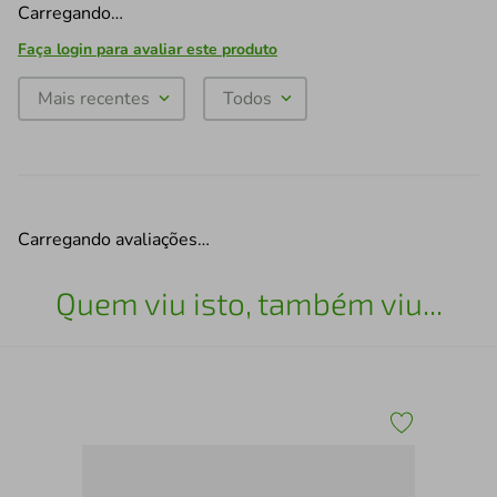
Carregando…
Faça login para avaliar este produto
Mais recentes
Todos
Carregando avaliações…
Quem viu isto, também viu...