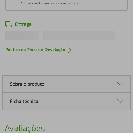
*Boleto exclusivo para associados PJ
Entrega
Política de Trocas e Devolução
Sobre o produto
Ficha técnica
Avaliações