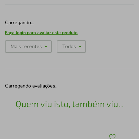
Carregando…
Faça login para avaliar este produto
Mais recentes
Todos
Carregando avaliações…
Quem viu isto, também viu...