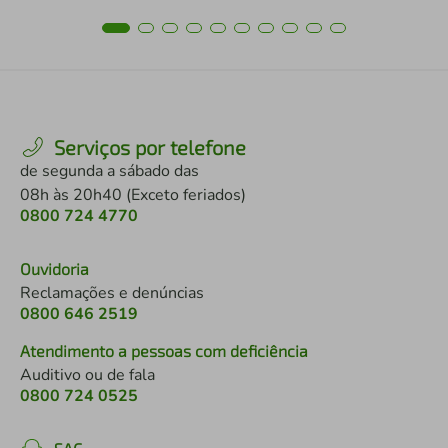
Serviços por telefone
de segunda a sábado das
08h às 20h40 (Exceto feriados)
0800 724 4770
Ouvidoria
Reclamações e denúncias
0800 646 2519
Atendimento a pessoas com deficiência
Auditivo ou de fala
0800 724 0525