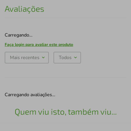
Avaliações
Carregando…
Faça login para avaliar este produto
Mais recentes
Todos
Carregando avaliações…
Quem viu isto, também viu...