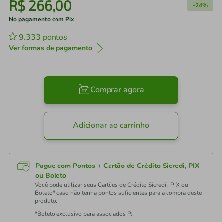
R$
266
,
00
-
24%
No pagamento com Pix
9.333
pontos
Ver formas de pagamento
Comprar agora
Adicionar ao carrinho
Pague com Pontos + Cartão de Crédito Sicredi, PIX
ou Boleto
Você pode utilizar seus Cartões de Crédito Sicredi , PIX ou
Boleto* caso não tenha pontos suficientes para a compra deste
produto.
*Boleto exclusivo para associados PJ