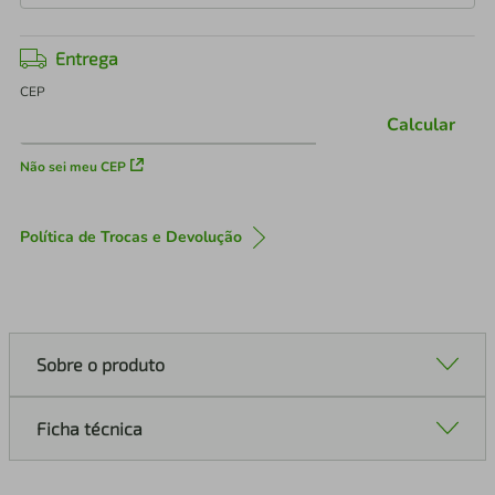
Entrega
CEP
Calcular
Não sei meu CEP
Política de Trocas e Devolução
Sobre o produto
Ficha técnica