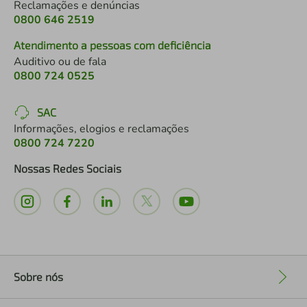
Reclamações e denúncias
0800 646 2519
Atendimento a pessoas com deficiência
Auditivo ou de fala
0800 724 0525
SAC
Informações, elogios e reclamações
0800 724 7220
Nossas Redes Sociais
Sobre nós
+