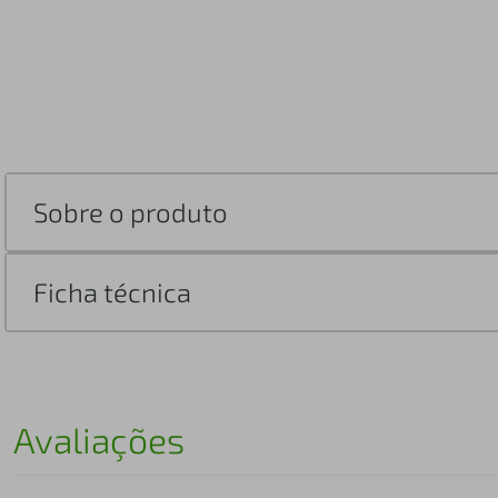
Sobre o produto
Ficha técnica
Avaliações