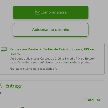
Comprar agora
Adicionar ao carrinho
Pague com Pontos + Cartão de Crédito Sicredi, PIX ou
Boleto
Você pode utilizar seus Cartões de Crédito Sicredi , PIX ou Boleto*
caso não tenha pontos suficientes para a compra deste produto.
*Boleto exclusivo para associados PJ
Entrega
EP
Calcular